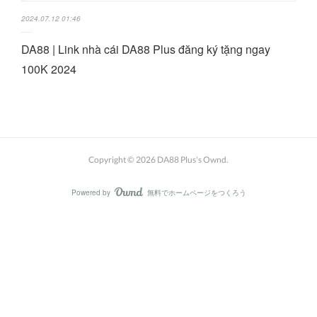
2024.07.12 01:46
DA88 | Link nhà cái DA88 Plus đăng ký tặng ngay
100K 2024
Copyright ©
2026
DA88 Plus's Ownd
.
Powered by
無料でホームページをつくろう
AmebaOwnd
フォロー