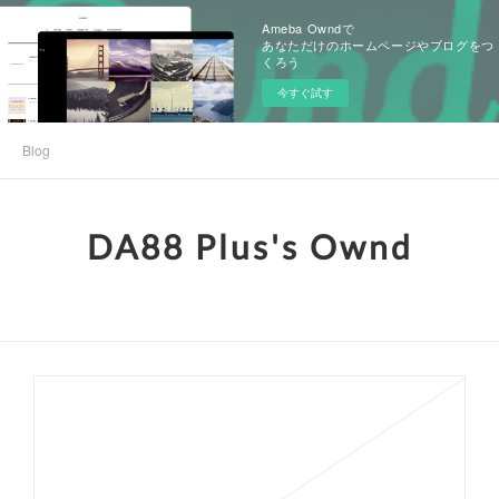
Ameba Owndで
あなただけのホームページやブログをつ
くろう
今すぐ試す
Blog
DA88 Plus's Ownd